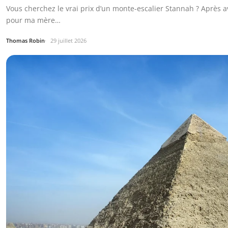
Vous cherchez le vrai prix d’un monte-escalier Stannah ? Après 
pour ma mère…
Thomas Robin
29 juillet 2026