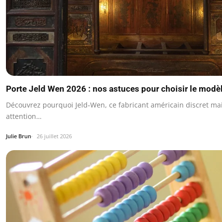
Porte Jeld Wen 2026 : nos astuces pour choisir le modèl
Découvrez pourquoi Jeld‑Wen, ce fabricant américain discret mais
attention…
Julie Brun
26 juillet 2026