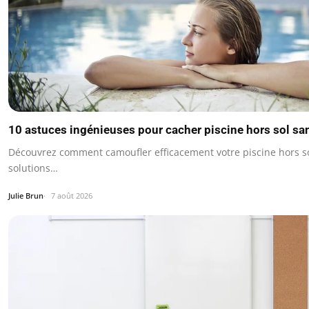
10 astuces ingénieuses pour cacher piscine hors sol san
Découvrez comment camoufler efficacement votre piscine hors so
solutions…
Julie Brun
7 août 2026