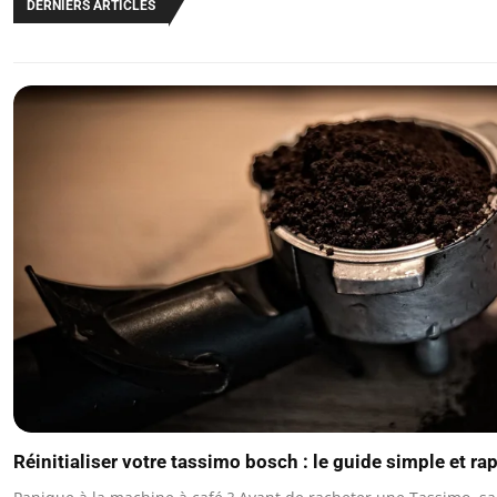
DERNIERS ARTICLES
Réinitialiser votre tassimo bosch : le guide simple et ra