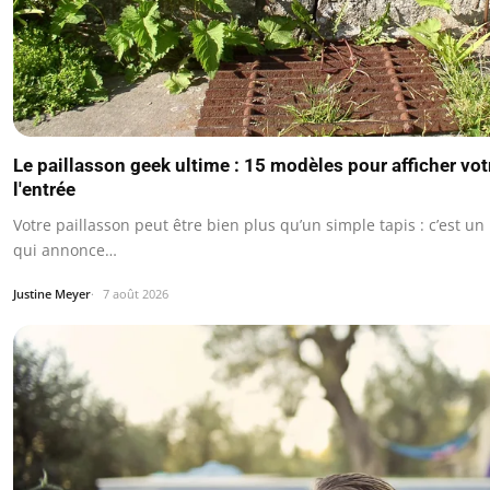
Le paillasson geek ultime : 15 modèles pour afficher vo
l'entrée
Votre paillasson peut être bien plus qu’un simple tapis : c’est u
qui annonce…
Justine Meyer
7 août 2026