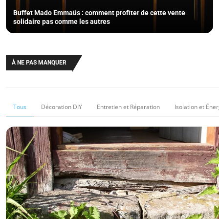
Buffet Mado Emmaüs : comment profiter de cette vente
solidaire pas comme les autres
À NE PAS MANQUER
Tous
Décoration DIY
Entretien et Réparation
Isolation et Éner