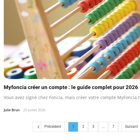
Myfoncia créer un compte : le guide complet pour 2026
Vous avez signé chez Foncia, mais créer votre compte MyFoncia t
Julie Brun
23 juillet 2026
Précédent
1
2
3
...
7
Suivant