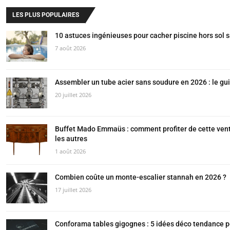
LES PLUS POPULAIRES
10 astuces ingénieuses pour cacher piscine hors sol s
7 août 2026
Assembler un tube acier sans soudure en 2026 : le gu
20 juillet 2026
Buffet Mado Emmaüs : comment profiter de cette ven
les autres
1 août 2026
Combien coûte un monte-escalier stannah en 2026 ?
17 juillet 2026
Conforama tables gigognes : 5 idées déco tendance 