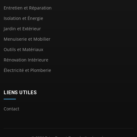
Entretien et Réparation
Isolation et Énergie
Jardin et Extérieur
Menuiserie et Mobilier
Outils et Matériaux
Rénovation Intérieure
Électricité et Plomberie
LIENS UTILES
Contact