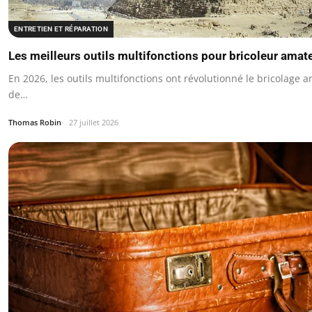
ENTRETIEN ET RÉPARATION
Les meilleurs outils multifonctions pour bricoleur amat
En 2026, les outils multifonctions ont révolutionné le bricolage 
de…
Thomas Robin
27 juillet 2026