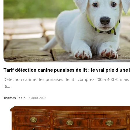
Tarif détection canine punaises de lit : le vrai prix d’une
Détection canine des punaises de lit : comptez 200 à 400 €, mais l
la…
Thomas Robin
4 août 2026