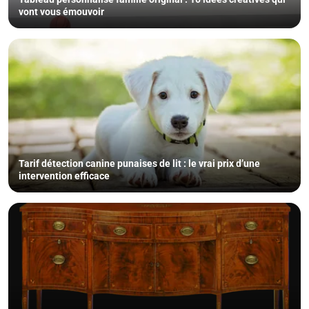
vont vous émouvoir
Tarif détection canine punaises de lit : le vrai prix d’une
intervention efficace